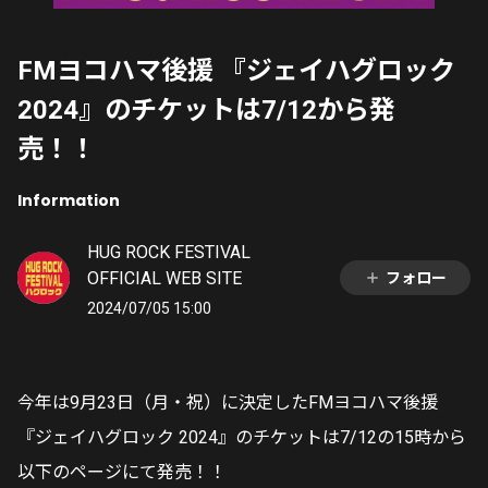
FMヨコハマ後援 『ジェイハグロック
2024』のチケットは7/12から発
売！！
Information
HUG ROCK FESTIVAL
OFFICIAL WEB SITE
フォロー
2024/07/05 15:00
今年は9月23日（月・祝）に決定したFMヨコハマ後援
『ジェイハグロック 2024』のチケットは7/12の15時から
以下のページにて発売！！