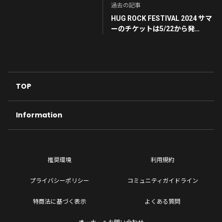
過去の記事
HUG ROCK FESTIVAL 2024 サマ
ーのチケットは5/22から発
売！！
TOP
Information
推奨環境
利用規約
プライバシーポリシー
コミュニティガイドライン
特商法に基づく表示
よくある質問